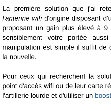
La première solution que j'ai r
l'antenne wifi
d'origine disposant d'
proposant un gain plus élevé à 9 
sensiblement votre portée aussi
manipulation est simple il suffit de 
la nouvelle.
Pour ceux qui recherchent la solut
point d'accès wifi ou de leur carte r
l'artillerie lourde et d'utiliser un
boost