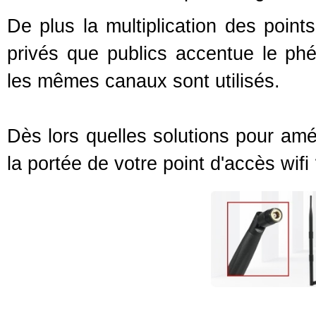
De plus la multiplication des point
privés que publics accentue le ph
les mêmes canaux sont utilisés.
Dès lors quelles solutions pour amél
la portée de votre point d'accès wifi