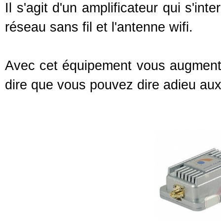
Il s'agit d'un amplificateur qui s'int
réseau sans fil et l'antenne wifi.
Avec cet équipement vous augmenter
dire que vous pouvez dire adieu aux