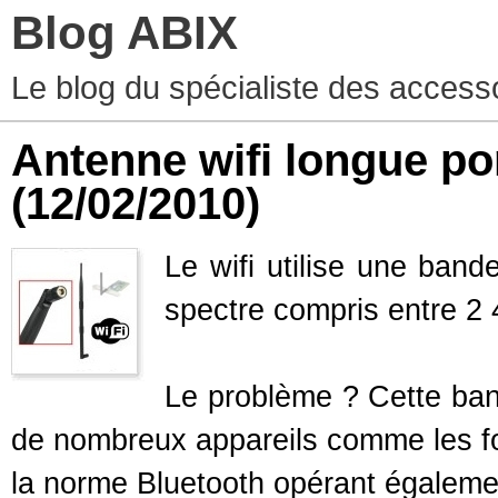
Blog ABIX
Le blog du spécialiste des access
Antenne wifi longue port
(12/02/2010)
Le wifi utilise une ban
spectre compris entre 2
Le problème ? Cette ban
de nombreux appareils comme les fo
la norme Bluetooth opérant égaleme