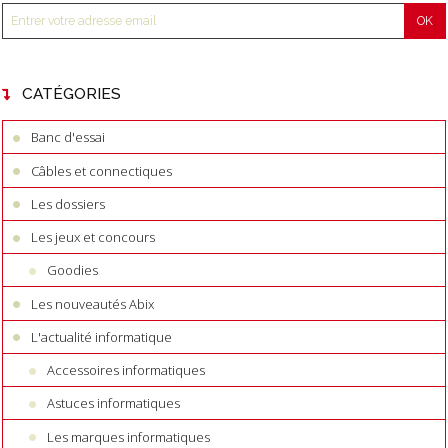
CATÉGORIES
Banc d'essai
Câbles et connectiques
Les dossiers
Les jeux et concours
Goodies
Les nouveautés Abix
L'actualité informatique
Accessoires informatiques
Astuces informatiques
Les marques informatiques