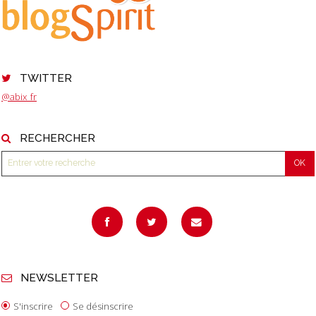
TWITTER
@abix_fr
RECHERCHER
NEWSLETTER
S'inscrire
Se désinscrire