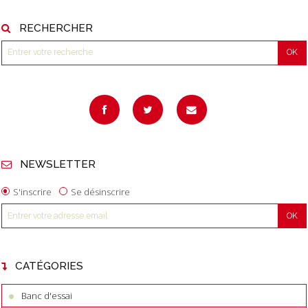
RECHERCHER
NEWSLETTER
S'inscrire
Se désinscrire
CATÉGORIES
Banc d'essai