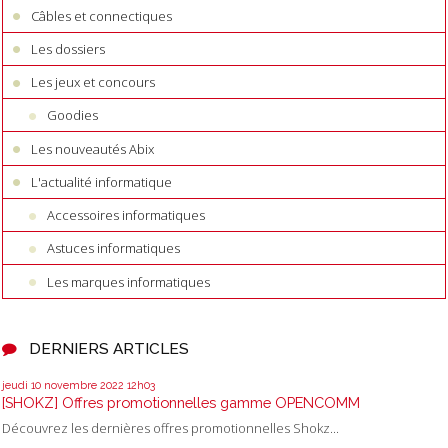
Câbles et connectiques
Les dossiers
Les jeux et concours
Goodies
Les nouveautés Abix
L'actualité informatique
Accessoires informatiques
Astuces informatiques
Les marques informatiques
DERNIERS ARTICLES
jeudi 10
novembre 2022
12h03
[SHOKZ] Offres promotionnelles gamme OPENCOMM
Découvrez les dernières offres promotionnelles Shokz...