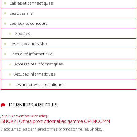
Câbles et connectiques
Les dossiers
Les jeux et concours
Goodies
Les nouveautés Abix
L'actualité informatique
Accessoires informatiques
Astuces informatiques
Les marques informatiques
DERNIERS ARTICLES
jeudi 10
novembre 2022
12h03
[SHOKZ] Offres promotionnelles gamme OPENCOMM
Découvrez les dernières offres promotionnelles Shokz...