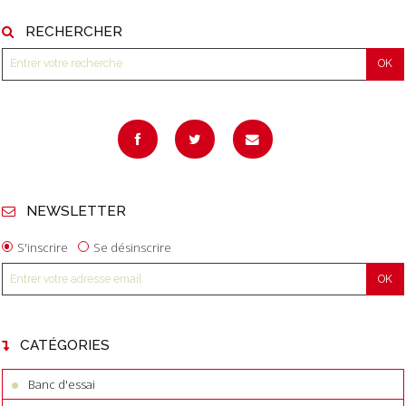
RECHERCHER
NEWSLETTER
S'inscrire
Se désinscrire
CATÉGORIES
Banc d'essai