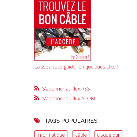
Laissez-vous guider en quelques clics !
S'abonner au flux RSS
S'abonner au flux ATOM
TAGS POPULAIRES
informatique
câble
disque dur