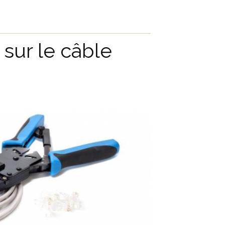
 sur le câble