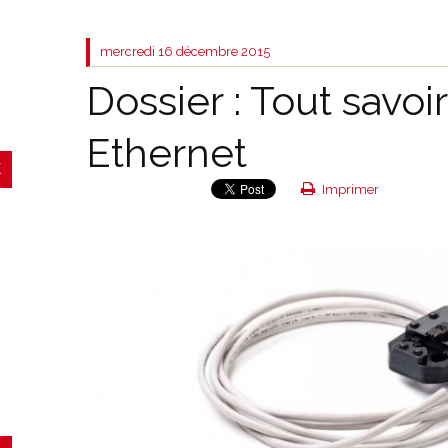
mercredi 16
décembre 2015
Dossier : Tout savoir
Ethernet
Imprimer