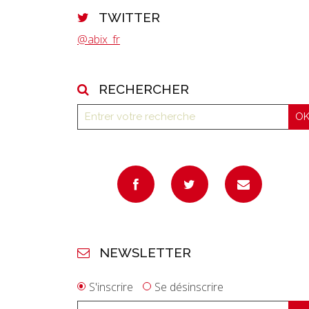
TWITTER
@abix_fr
RECHERCHER
NEWSLETTER
S'inscrire
Se désinscrire