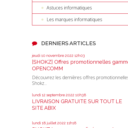
Astuces informatiques
Les marques informatiques
DERNIERS ARTICLES
jeudi 10
novembre 2022
12h03
[SHOKZ] Offres promotionnelles gamm
OPENCOMM
Découvrez les dernières offres promotionnelle
Shokz...
lundi 12
septembre 2022
10h38
LIVRAISON GRATUITE SUR TOUT LE
SITE ABIX
lundi 18
juillet 2022
11h18