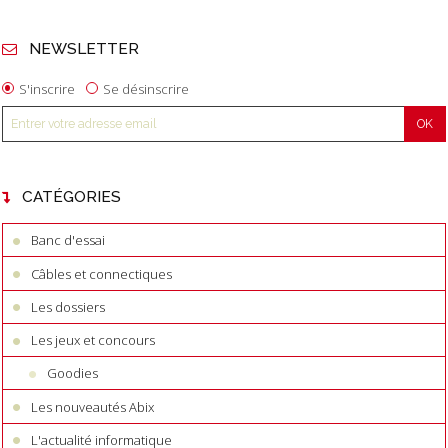
NEWSLETTER
S'inscrire
Se désinscrire
CATÉGORIES
Banc d'essai
Câbles et connectiques
Les dossiers
Les jeux et concours
Goodies
Les nouveautés Abix
L'actualité informatique