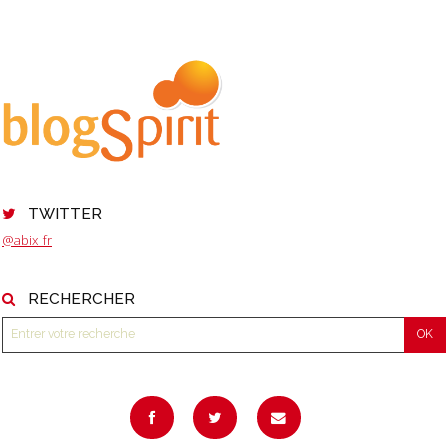
TWITTER
@abix_fr
RECHERCHER