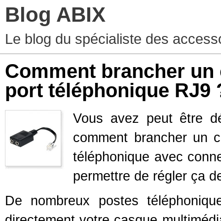
Blog ABIX
Le blog du spécialiste des access
Comment brancher un c
port téléphonique RJ9 
Vous avez peut être dé
comment brancher un ca
téléphonique avec conne
permettre de régler ça d
De nombreux postes téléphoniqu
directement votre casque multimédi