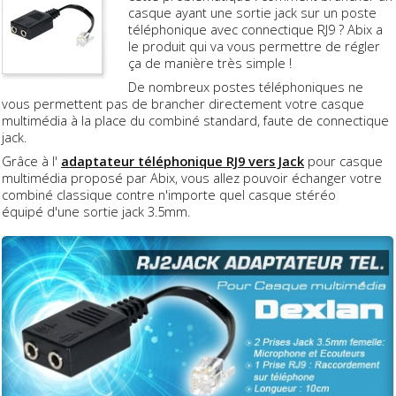
casque ayant une sortie jack sur un poste
téléphonique avec connectique RJ9 ? Abix a
le produit qui va vous permettre de régler
ça de manière très simple !
De nombreux postes téléphoniques ne
vous permettent pas de brancher directement votre casque
multimédia à la place du combiné standard, faute de connectique
jack.
Grâce à l'
adaptateur téléphonique RJ9 vers Jack
pour casque
multimédia proposé par Abix, vous allez pouvoir échanger votre
combiné classique contre n'importe quel casque stéréo
équipé d'une sortie jack 3.5mm.