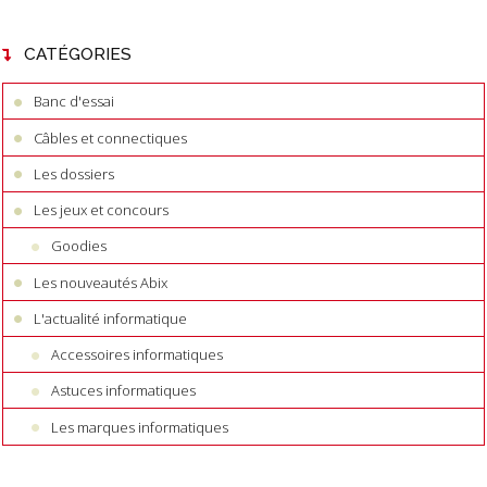
CATÉGORIES
Banc d'essai
Câbles et connectiques
Les dossiers
Les jeux et concours
Goodies
Les nouveautés Abix
L'actualité informatique
Accessoires informatiques
Astuces informatiques
Les marques informatiques