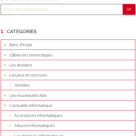
CATÉGORIES
Banc d'essai
Câbles et connectiques
Les dossiers
Les jeux et concours
Goodies
Les nouveautés Abix
L'actualité informatique
Accessoires informatiques
Astuces informatiques
Les marques informatiques