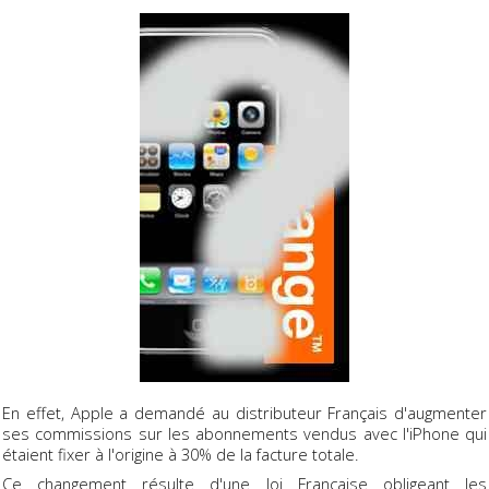
En effet, Apple a demandé au distributeur Français d'augmenter
ses commissions sur les abonnements vendus avec l'iPhone qui
étaient fixer à l'origine à 30% de la facture totale.
Ce changement résulte d'une loi Française obligeant les