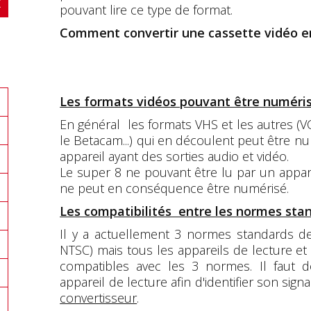
pouvant lire ce type de format.
Comment convertir une cassette vidéo 
Les formats vidéos pouvant être numéris
En général les formats VHS et les autres (VC
le Betacam...) qui en découlent peut être nu
appareil ayant des sorties audio et vidéo.
Le super 8 ne pouvant être lu par un apparei
ne peut en conséquence être numérisé.
Les compatibilités entre les normes stan
Il y a actuellement 3 normes standards de 
NTSC) mais tous les appareils de lecture e
compatibles avec les 3 normes. Il faut do
appareil de lecture afin d'identifier son signa
convertisseur
.