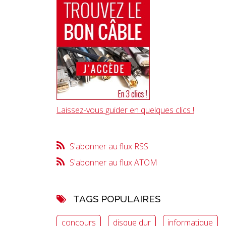
Laissez-vous guider en quelques clics !
S'abonner au flux RSS
S'abonner au flux ATOM
TAGS POPULAIRES
concours
disque dur
informatique