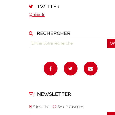
TWITTER
@abix_fr
RECHERCHER
NEWSLETTER
S'inscrire
Se désinscrire