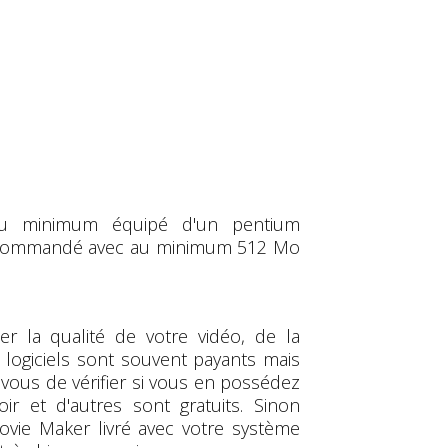
au minimum équipé d'un pentium
 recommandé avec au minimum 512 Mo
r la qualité de votre vidéo, de la
 logiciels sont souvent payants mais
 vous de vérifier si vous en possédez
r et d'autres sont gratuits. Sinon
ovie Maker livré avec votre système