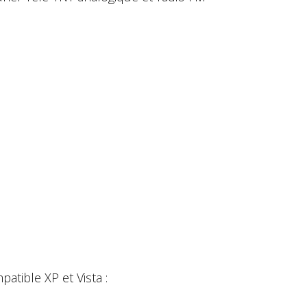
tible XP et Vista :