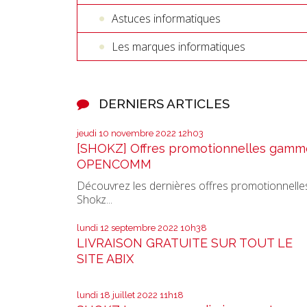
Astuces informatiques
Les marques informatiques
DERNIERS ARTICLES
jeudi 10
novembre 2022
12h03
[SHOKZ] Offres promotionnelles gamm
OPENCOMM
Découvrez les dernières offres promotionnelle
Shokz...
lundi 12
septembre 2022
10h38
LIVRAISON GRATUITE SUR TOUT LE
SITE ABIX
lundi 18
juillet 2022
11h18