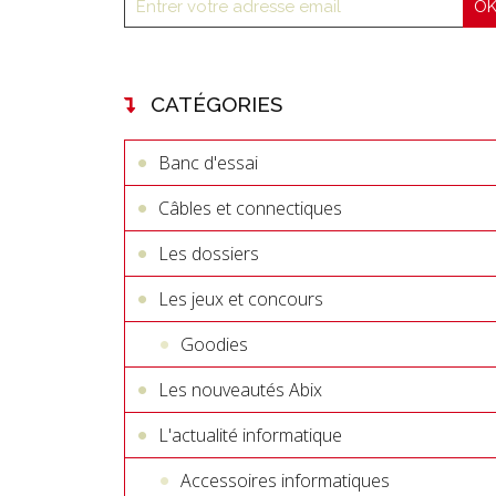
CATÉGORIES
Banc d'essai
Câbles et connectiques
Les dossiers
Les jeux et concours
Goodies
Les nouveautés Abix
L'actualité informatique
Accessoires informatiques