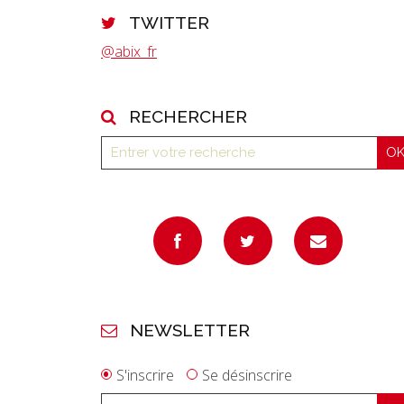
TWITTER
@abix_fr
RECHERCHER
NEWSLETTER
S'inscrire
Se désinscrire