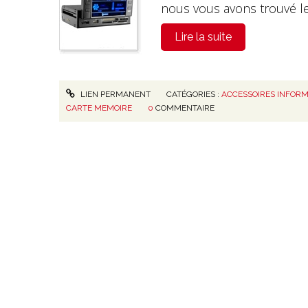
nous vous avons trouvé le
Lire la suite
LIEN PERMANENT
CATÉGORIES :
ACCESSOIRES INFORM
CARTE MEMOIRE
0
COMMENTAIRE