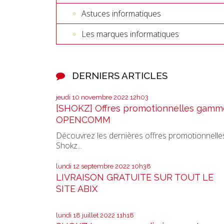
Astuces informatiques
Les marques informatiques
DERNIERS ARTICLES
jeudi 10
novembre 2022
12h03
[SHOKZ] Offres promotionnelles gamm
OPENCOMM
Découvrez les dernières offres promotionnelle
Shokz...
lundi 12
septembre 2022
10h38
LIVRAISON GRATUITE SUR TOUT LE
SITE ABIX
lundi 18
juillet 2022
11h18