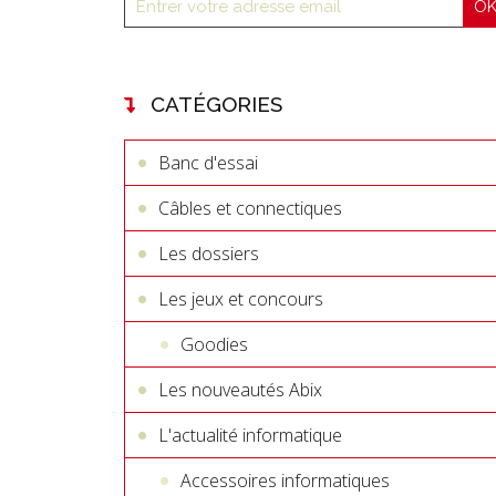
CATÉGORIES
Banc d'essai
Câbles et connectiques
Les dossiers
Les jeux et concours
Goodies
Les nouveautés Abix
L'actualité informatique
Accessoires informatiques