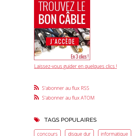
Laissez-vous guider en quelques clics !
S'abonner au flux RSS
S'abonner au flux ATOM
TAGS POPULAIRES
concours
disque dur
informatique