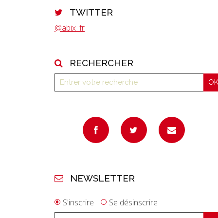
TWITTER
@abix_fr
RECHERCHER
NEWSLETTER
S'inscrire
Se désinscrire