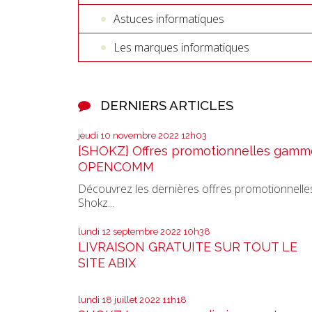
Astuces informatiques
Les marques informatiques
DERNIERS ARTICLES
jeudi 10
novembre 2022
12h03
[SHOKZ] Offres promotionnelles gamm
OPENCOMM
Découvrez les dernières offres promotionnelle
Shokz...
lundi 12
septembre 2022
10h38
LIVRAISON GRATUITE SUR TOUT LE
SITE ABIX
lundi 18
juillet 2022
11h18