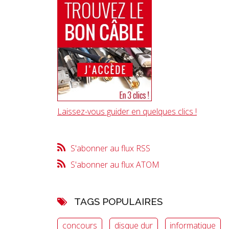
Laissez-vous guider en quelques clics !
S'abonner au flux RSS
S'abonner au flux ATOM
TAGS POPULAIRES
concours
disque dur
informatique