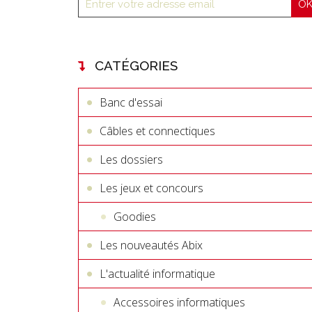
CATÉGORIES
Banc d'essai
Câbles et connectiques
Les dossiers
Les jeux et concours
Goodies
Les nouveautés Abix
L'actualité informatique
Accessoires informatiques