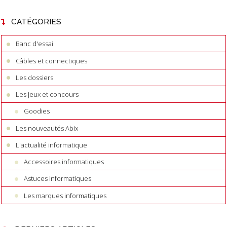
CATÉGORIES
Banc d'essai
Câbles et connectiques
Les dossiers
Les jeux et concours
Goodies
Les nouveautés Abix
L'actualité informatique
Accessoires informatiques
Astuces informatiques
Les marques informatiques