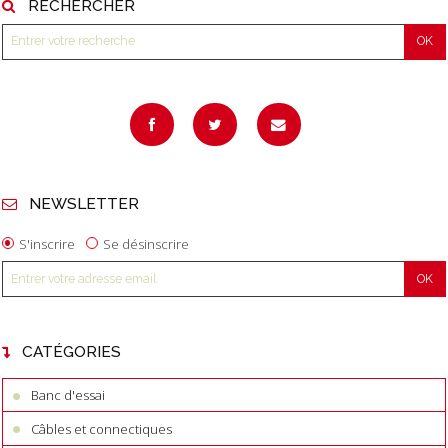
RECHERCHER
NEWSLETTER
S'inscrire
Se désinscrire
CATÉGORIES
Banc d'essai
Câbles et connectiques