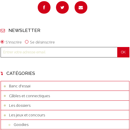
NEWSLETTER
S'inscrire
Se désinscrire
CATÉGORIES
Banc d'essai
Câbles et connectiques
Les dossiers
Les jeux et concours
Goodies