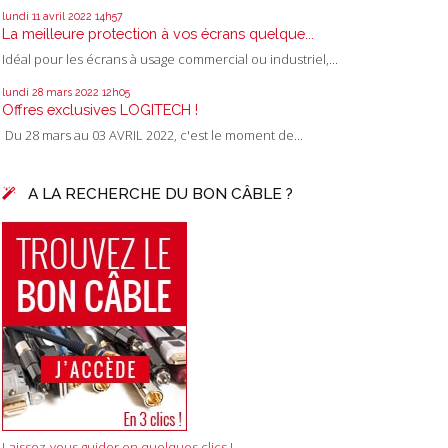
lundi 11
avril 2022
14h57
La meilleure protection à vos écrans quelque...
Idéal pour les écrans à usage commercial ou industriel,...
lundi 28
mars 2022
12h05
Offres exclusives LOGITECH !
Du 28 mars au 03 AVRIL 2022, c'est le moment de...
A LA RECHERCHE DU BON CÂBLE ?
Laissez-vous guider en quelques clics !