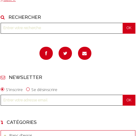
RECHERCHER
NEWSLETTER
S'inscrire
Se désinscrire
CATÉGORIES
Banc d'essai