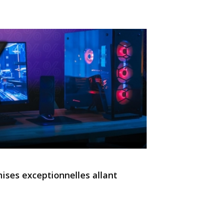
ises exceptionnelles allant