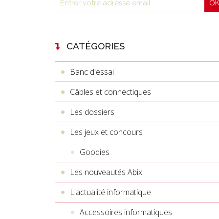
CATÉGORIES
Banc d'essai
Câbles et connectiques
Les dossiers
Les jeux et concours
Goodies
Les nouveautés Abix
L'actualité informatique
Accessoires informatiques