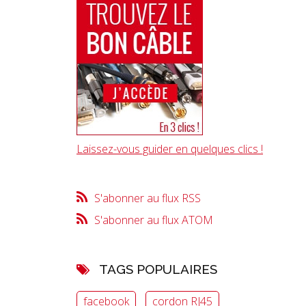
Laissez-vous guider en quelques clics !
S'abonner au flux RSS
S'abonner au flux ATOM
TAGS POPULAIRES
facebook
cordon RJ45