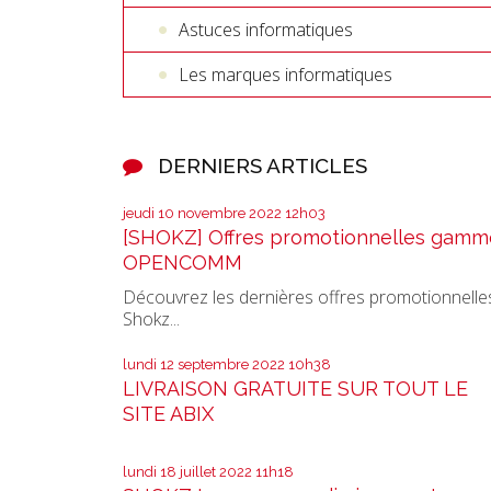
Astuces informatiques
Les marques informatiques
DERNIERS ARTICLES
jeudi 10
novembre 2022
12h03
[SHOKZ] Offres promotionnelles gamm
OPENCOMM
Découvrez les dernières offres promotionnelle
Shokz...
lundi 12
septembre 2022
10h38
LIVRAISON GRATUITE SUR TOUT LE
SITE ABIX
lundi 18
juillet 2022
11h18