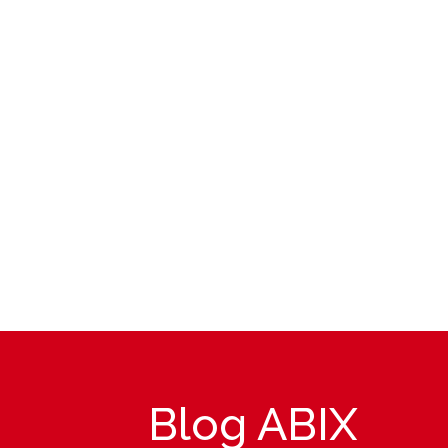
Blog ABIX