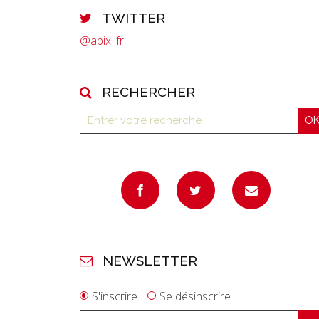
TWITTER
@abix_fr
RECHERCHER
NEWSLETTER
S'inscrire
Se désinscrire