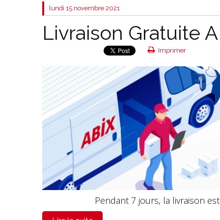
lundi 15
novembre 2021
Livraison Gratuite 
Imprimer
Pendant 7 jours, la livraison est