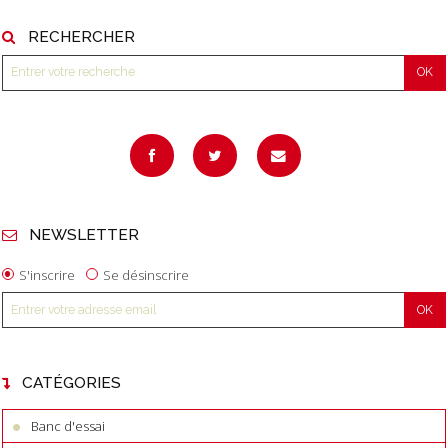
RECHERCHER
NEWSLETTER
S'inscrire
Se désinscrire
CATÉGORIES
Banc d'essai