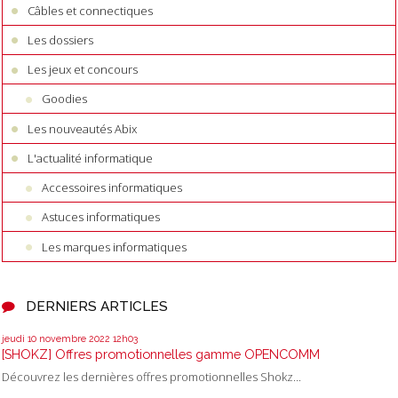
Câbles et connectiques
Les dossiers
Les jeux et concours
Goodies
Les nouveautés Abix
L'actualité informatique
Accessoires informatiques
Astuces informatiques
Les marques informatiques
DERNIERS ARTICLES
jeudi 10
novembre 2022
12h03
[SHOKZ] Offres promotionnelles gamme OPENCOMM
Découvrez les dernières offres promotionnelles Shokz...