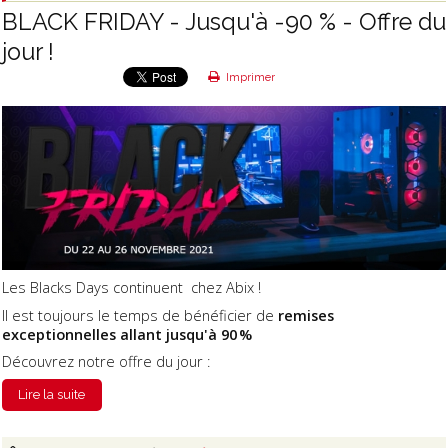
BLACK FRIDAY - Jusqu'à -90 % - Offre du
jour !
Imprimer
Les Blacks Days continuent chez Abix !
Il est toujours le temps de bénéficier de
remises
exceptionnelles allant jusqu'à 90 %
Découvrez notre offre du jour :
Lire la suite