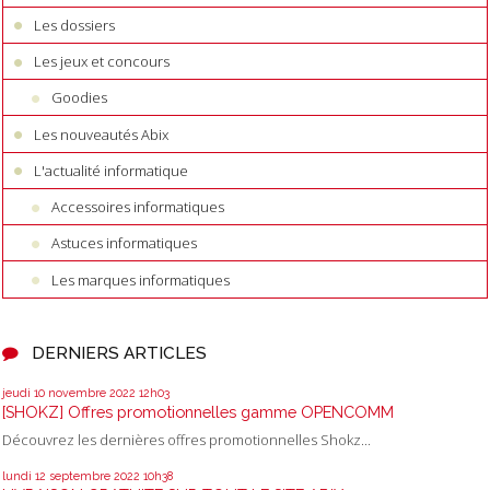
Les dossiers
Les jeux et concours
Goodies
Les nouveautés Abix
L'actualité informatique
Accessoires informatiques
Astuces informatiques
Les marques informatiques
DERNIERS ARTICLES
jeudi 10
novembre 2022
12h03
[SHOKZ] Offres promotionnelles gamme OPENCOMM
Découvrez les dernières offres promotionnelles Shokz...
lundi 12
septembre 2022
10h38