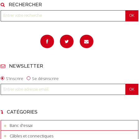
RECHERCHER
NEWSLETTER
S'inscrire
Se désinscrire
CATÉGORIES
Banc d'essai
Câbles et connectiques