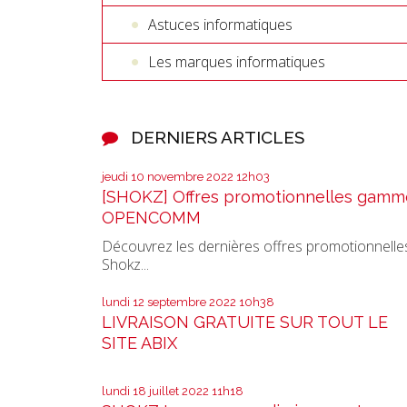
Astuces informatiques
Les marques informatiques
DERNIERS ARTICLES
jeudi 10
novembre 2022
12h03
[SHOKZ] Offres promotionnelles gamm
OPENCOMM
Découvrez les dernières offres promotionnelle
Shokz...
lundi 12
septembre 2022
10h38
LIVRAISON GRATUITE SUR TOUT LE
SITE ABIX
lundi 18
juillet 2022
11h18