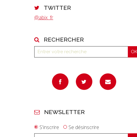
TWITTER
@abix_fr
RECHERCHER
NEWSLETTER
S'inscrire
Se désinscrire