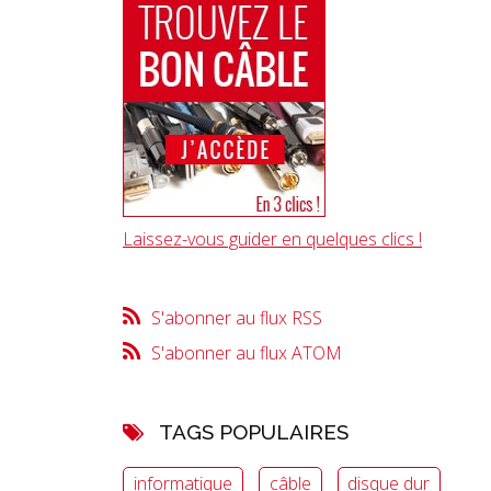
Laissez-vous guider en quelques clics !
S'abonner au flux RSS
S'abonner au flux ATOM
TAGS POPULAIRES
informatique
câble
disque dur