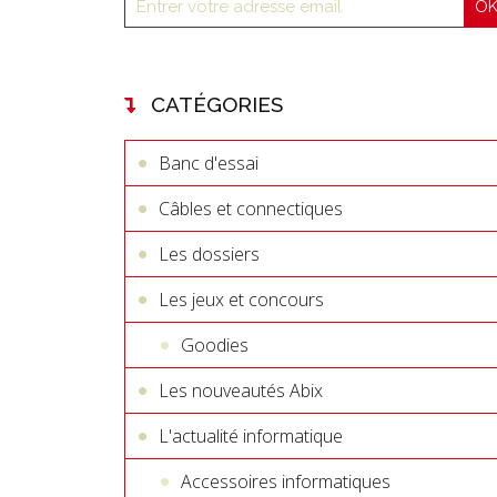
CATÉGORIES
Banc d'essai
Câbles et connectiques
Les dossiers
Les jeux et concours
Goodies
Les nouveautés Abix
L'actualité informatique
Accessoires informatiques