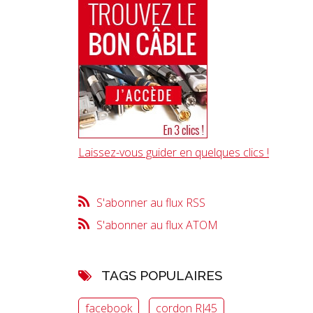
Laissez-vous guider en quelques clics !
S'abonner au flux RSS
S'abonner au flux ATOM
TAGS POPULAIRES
facebook
cordon RJ45