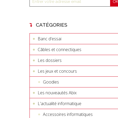
CATÉGORIES
Banc d'essai
Câbles et connectiques
Les dossiers
Les jeux et concours
Goodies
Les nouveautés Abix
L'actualité informatique
Accessoires informatiques