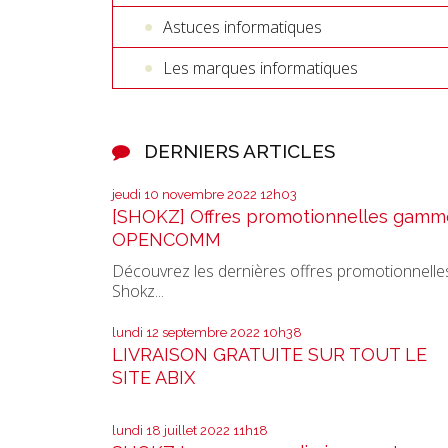
Astuces informatiques
Les marques informatiques
DERNIERS ARTICLES
jeudi 10
novembre 2022
12h03
[SHOKZ] Offres promotionnelles gamm
OPENCOMM
Découvrez les dernières offres promotionnelle
Shokz...
lundi 12
septembre 2022
10h38
LIVRAISON GRATUITE SUR TOUT LE
SITE ABIX
lundi 18
juillet 2022
11h18