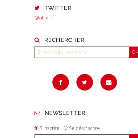
TWITTER
@abix_fr
RECHERCHER
NEWSLETTER
S'inscrire
Se désinscrire