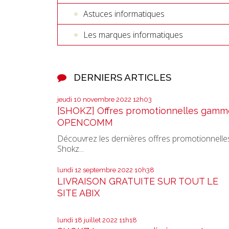
Astuces informatiques
Les marques informatiques
DERNIERS ARTICLES
jeudi 10
novembre 2022
12h03
[SHOKZ] Offres promotionnelles gamm
OPENCOMM
Découvrez les dernières offres promotionnelle
Shokz...
lundi 12
septembre 2022
10h38
LIVRAISON GRATUITE SUR TOUT LE
SITE ABIX
lundi 18
juillet 2022
11h18