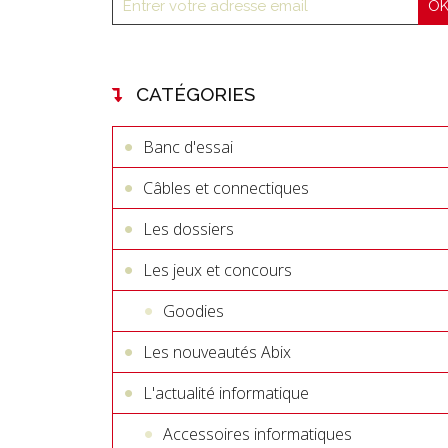
CATÉGORIES
Banc d'essai
Câbles et connectiques
Les dossiers
Les jeux et concours
Goodies
Les nouveautés Abix
L'actualité informatique
Accessoires informatiques