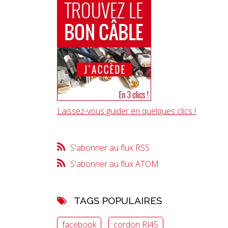
Laissez-vous guider en quelques clics !
S'abonner au flux RSS
S'abonner au flux ATOM
TAGS POPULAIRES
facebook
cordon RJ45