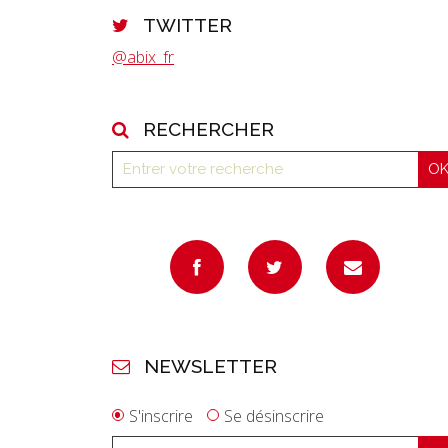
TWITTER
@abix_fr
RECHERCHER
NEWSLETTER
S'inscrire
Se désinscrire