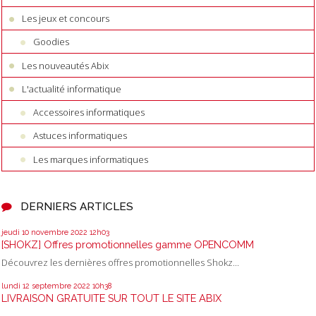
Les jeux et concours
Goodies
Les nouveautés Abix
L'actualité informatique
Accessoires informatiques
Astuces informatiques
Les marques informatiques
DERNIERS ARTICLES
jeudi 10
novembre 2022
12h03
[SHOKZ] Offres promotionnelles gamme OPENCOMM
Découvrez les dernières offres promotionnelles Shokz...
lundi 12
septembre 2022
10h38
LIVRAISON GRATUITE SUR TOUT LE SITE ABIX