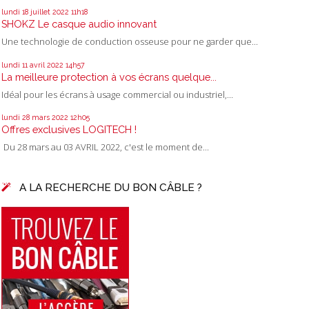
lundi 18
juillet 2022
11h18
SHOKZ Le casque audio innovant
Une technologie de conduction osseuse pour ne garder que...
lundi 11
avril 2022
14h57
La meilleure protection à vos écrans quelque...
Idéal pour les écrans à usage commercial ou industriel,...
lundi 28
mars 2022
12h05
Offres exclusives LOGITECH !
Du 28 mars au 03 AVRIL 2022, c'est le moment de...
A LA RECHERCHE DU BON CÂBLE ?