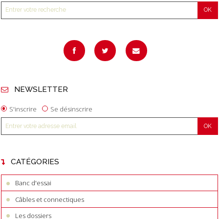
NEWSLETTER
S'inscrire
Se désinscrire
CATÉGORIES
Banc d'essai
Câbles et connectiques
Les dossiers