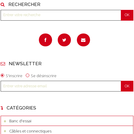
RECHERCHER
NEWSLETTER
S'inscrire
Se désinscrire
CATÉGORIES
Banc d'essai
Câbles et connectiques