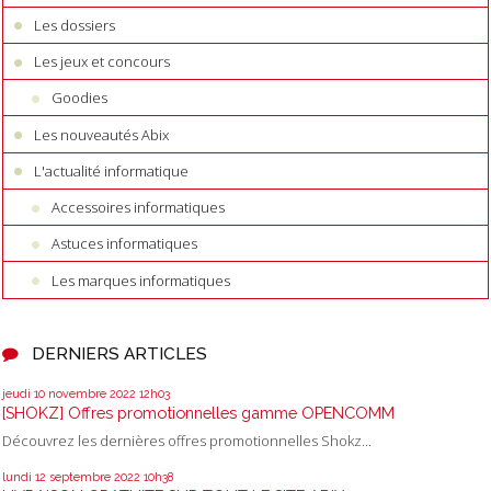
Les dossiers
Les jeux et concours
Goodies
Les nouveautés Abix
L'actualité informatique
Accessoires informatiques
Astuces informatiques
Les marques informatiques
DERNIERS ARTICLES
jeudi 10
novembre 2022
12h03
[SHOKZ] Offres promotionnelles gamme OPENCOMM
Découvrez les dernières offres promotionnelles Shokz...
lundi 12
septembre 2022
10h38