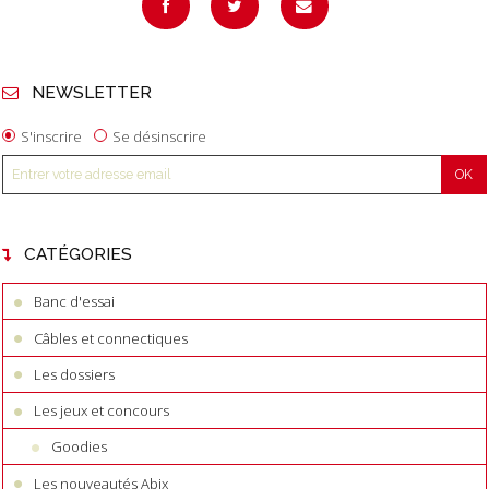
NEWSLETTER
S'inscrire
Se désinscrire
CATÉGORIES
Banc d'essai
Câbles et connectiques
Les dossiers
Les jeux et concours
Goodies
Les nouveautés Abix