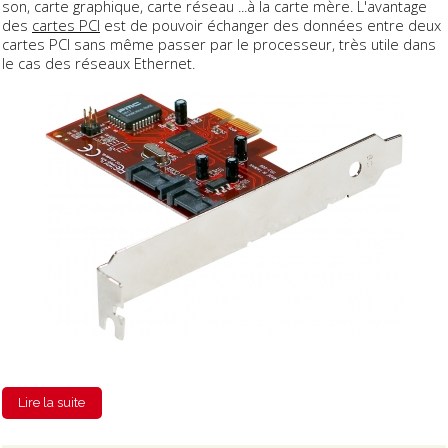
son, carte graphique, carte réseau ...à la carte mère. L'avantage
des
cartes PCI
est de pouvoir échanger des données entre deux
cartes PCI sans même passer par le processeur, très utile dans
le cas des réseaux Ethernet.
Lire la suite