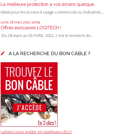
La meilleure protection à vos écrans quelque...
Idéal pour les écrans à usage commercial ou industriel,...
lundi 28
mars 2022
12h05
Offres exclusives LOGITECH !
Du 28 mars au 03 AVRIL 2022, c'est le moment de...
A LA RECHERCHE DU BON CÂBLE ?
Laissez-vous guider en quelques clics !