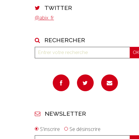
TWITTER
@abix_fr
RECHERCHER
NEWSLETTER
S'inscrire
Se désinscrire