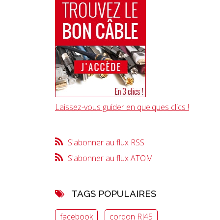
Laissez-vous guider en quelques clics !
S'abonner au flux RSS
S'abonner au flux ATOM
TAGS POPULAIRES
facebook
cordon RJ45