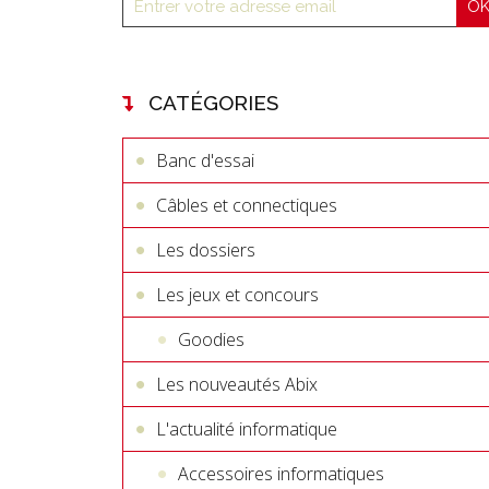
CATÉGORIES
Banc d'essai
Câbles et connectiques
Les dossiers
Les jeux et concours
Goodies
Les nouveautés Abix
L'actualité informatique
Accessoires informatiques