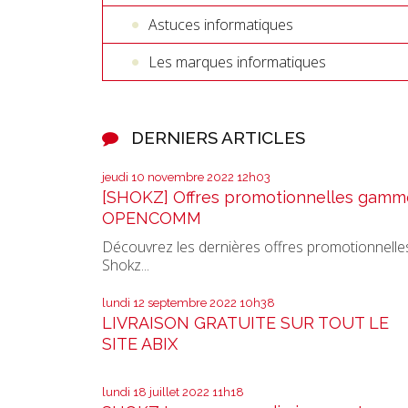
Astuces informatiques
Les marques informatiques
DERNIERS ARTICLES
jeudi 10
novembre 2022
12h03
[SHOKZ] Offres promotionnelles gamm
OPENCOMM
Découvrez les dernières offres promotionnelle
Shokz...
lundi 12
septembre 2022
10h38
LIVRAISON GRATUITE SUR TOUT LE
SITE ABIX
lundi 18
juillet 2022
11h18