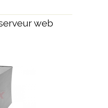
 serveur web