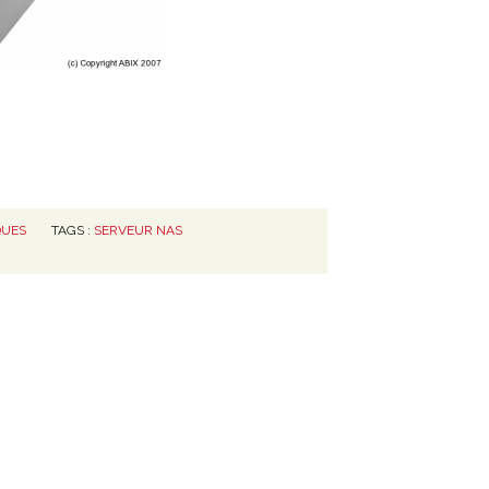
QUES
TAGS :
SERVEUR NAS