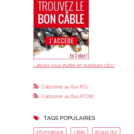
Laissez-vous guider en quelques clics !
S'abonner au flux RSS
S'abonner au flux ATOM
TAGS POPULAIRES
informatique
câble
disque dur