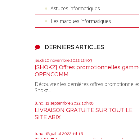
Astuces informatiques
Les marques informatiques
DERNIERS ARTICLES
jeudi 10
novembre 2022
12h03
[SHOKZ] Offres promotionnelles gamm
OPENCOMM
Découvrez les dernières offres promotionnelle
Shokz...
lundi 12
septembre 2022
10h38
LIVRAISON GRATUITE SUR TOUT LE
SITE ABIX
lundi 18
juillet 2022
11h18