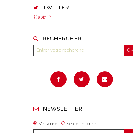
TWITTER
@abix_fr
RECHERCHER
NEWSLETTER
S'inscrire
Se désinscrire