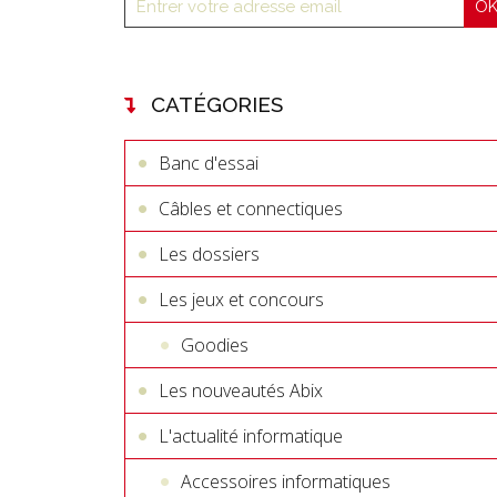
CATÉGORIES
Banc d'essai
Câbles et connectiques
Les dossiers
Les jeux et concours
Goodies
Les nouveautés Abix
L'actualité informatique
Accessoires informatiques