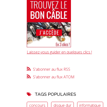
Laissez-vous guider en quelques clics !
S'abonner au flux RSS
S'abonner au flux ATOM
TAGS POPULAIRES
concours
disque dur
informatique