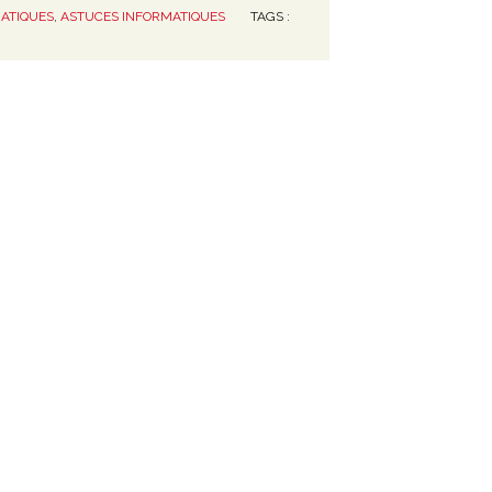
ATIQUES
,
ASTUCES INFORMATIQUES
TAGS :