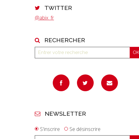
TWITTER
@abix_fr
RECHERCHER
NEWSLETTER
S'inscrire
Se désinscrire