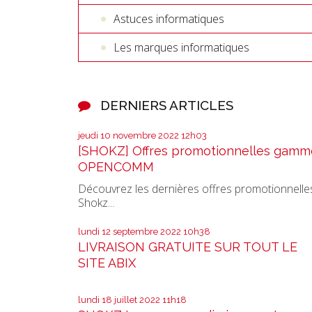
Astuces informatiques
Les marques informatiques
DERNIERS ARTICLES
jeudi 10
novembre 2022
12h03
[SHOKZ] Offres promotionnelles gamm
OPENCOMM
Découvrez les dernières offres promotionnelle
Shokz...
lundi 12
septembre 2022
10h38
LIVRAISON GRATUITE SUR TOUT LE
SITE ABIX
lundi 18
juillet 2022
11h18