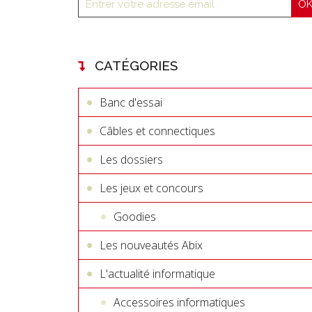
CATÉGORIES
Banc d'essai
Câbles et connectiques
Les dossiers
Les jeux et concours
Goodies
Les nouveautés Abix
L'actualité informatique
Accessoires informatiques