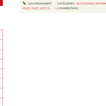
LIEN PERMANENT
CATÉGORIES :
ACCESSOIRES INFORM
PILES
,
PILES
,
ACCUS
0
COMMENTAIRE