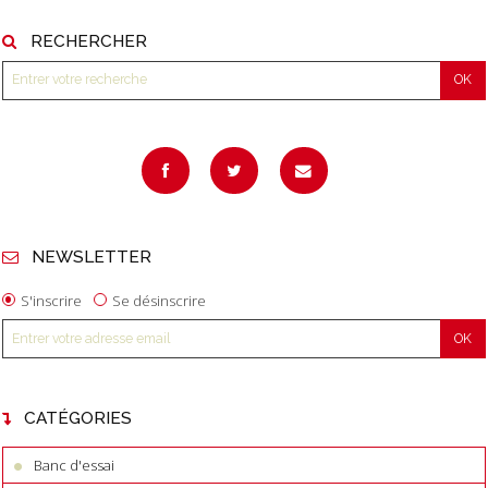
RECHERCHER
NEWSLETTER
S'inscrire
Se désinscrire
CATÉGORIES
Banc d'essai