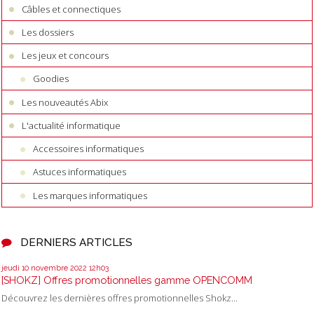
Câbles et connectiques
Les dossiers
Les jeux et concours
Goodies
Les nouveautés Abix
L'actualité informatique
Accessoires informatiques
Astuces informatiques
Les marques informatiques
DERNIERS ARTICLES
jeudi 10
novembre 2022
12h03
[SHOKZ] Offres promotionnelles gamme OPENCOMM
Découvrez les dernières offres promotionnelles Shokz...