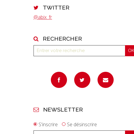
TWITTER
@abix_fr
RECHERCHER
NEWSLETTER
S'inscrire
Se désinscrire