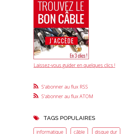
Laissez-vous guider en quelques clics !
S'abonner au flux RSS
S'abonner au flux ATOM
TAGS POPULAIRES
informatique
câble
disque dur