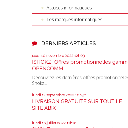
Astuces informatiques
Les marques informatiques
DERNIERS ARTICLES
jeudi 10
novembre 2022
12h03
[SHOKZ] Offres promotionnelles gamm
OPENCOMM
Découvrez les dernières offres promotionnelle
Shokz...
lundi 12
septembre 2022
10h38
LIVRAISON GRATUITE SUR TOUT LE
SITE ABIX
lundi 18
juillet 2022
11h18