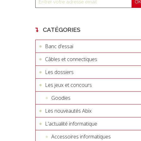
CATÉGORIES
Banc d'essai
Câbles et connectiques
Les dossiers
Les jeux et concours
Goodies
Les nouveautés Abix
L'actualité informatique
Accessoires informatiques