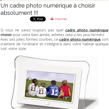
Un cadre photo numérique à choisir
absolument !!!
Imprimer
Si vous ne savez toujours pas quel
cadre photo numérique
choisir
pour votre bien aimée, achetez celui-ci les yeux fermés!
Avec ses jolies formes courbes, ce
cadre photo numérique
sort
vraiment de l'ordinaire et s'intégrera dans votre habitat quelque
soit votre style.