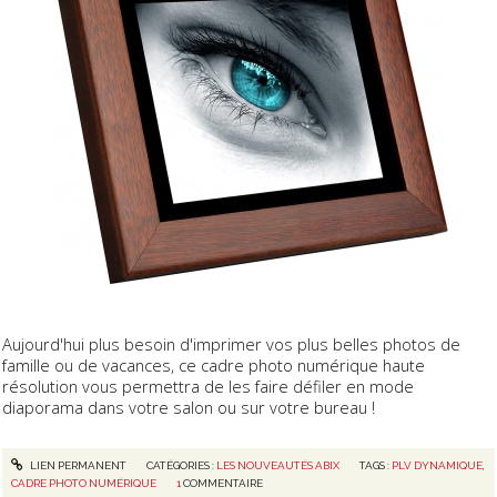
Aujourd'hui plus besoin d'imprimer vos plus belles photos de
famille ou de vacances, ce cadre photo numérique haute
résolution vous permettra de les faire défiler en mode
diaporama dans votre salon ou sur votre bureau !
LIEN PERMANENT
CATÉGORIES :
LES NOUVEAUTÉS ABIX
TAGS :
PLV DYNAMIQUE
,
CADRE PHOTO NUMÉRIQUE
1
COMMENTAIRE