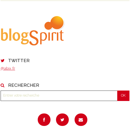
TWITTER
@abix_fr
RECHERCHER