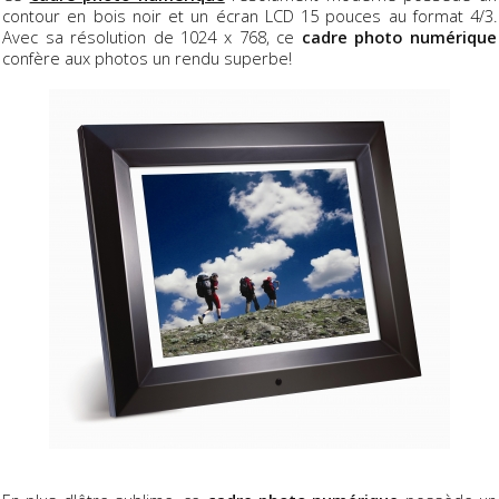
contour en bois noir et un écran LCD 15 pouces au format 4/3.
Avec sa résolution de 1024 x 768, ce
cadre photo numérique
confère aux photos un rendu superbe!