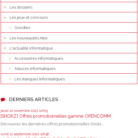
Les dossiers
Les jeux et concours
Goodies
Les nouveautés Abix
L'actualité informatique
Accessoires informatiques
Astuces informatiques
Les marques informatiques
DERNIERS ARTICLES
jeudi 10
novembre 2022
12h03
[SHOKZ] Offres promotionnelles gamme OPENCOMM
Découvrez les dernières offres promotionnelles Shokz...
lundi 12
septembre 2022
10h38