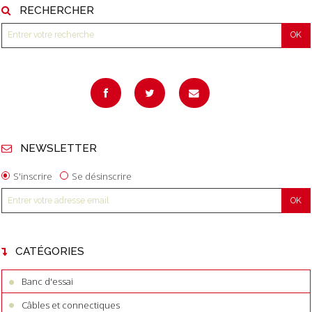
RECHERCHER
NEWSLETTER
S'inscrire
Se désinscrire
CATÉGORIES
Banc d'essai
Câbles et connectiques