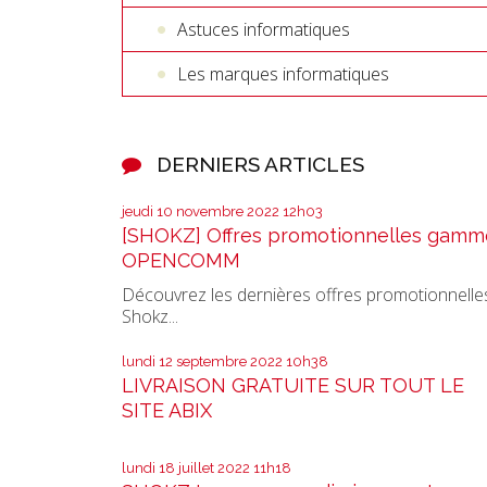
Astuces informatiques
Les marques informatiques
DERNIERS ARTICLES
jeudi 10
novembre 2022
12h03
[SHOKZ] Offres promotionnelles gamm
OPENCOMM
Découvrez les dernières offres promotionnelle
Shokz...
lundi 12
septembre 2022
10h38
LIVRAISON GRATUITE SUR TOUT LE
SITE ABIX
lundi 18
juillet 2022
11h18