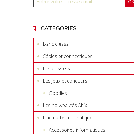
CATÉGORIES
Banc d'essai
Câbles et connectiques
Les dossiers
Les jeux et concours
Goodies
Les nouveautés Abix
L'actualité informatique
Accessoires informatiques