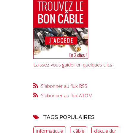
Laissez-vous guider en quelques clics !
S'abonner au flux RSS
S'abonner au flux ATOM
TAGS POPULAIRES
informatique
câble
disque dur