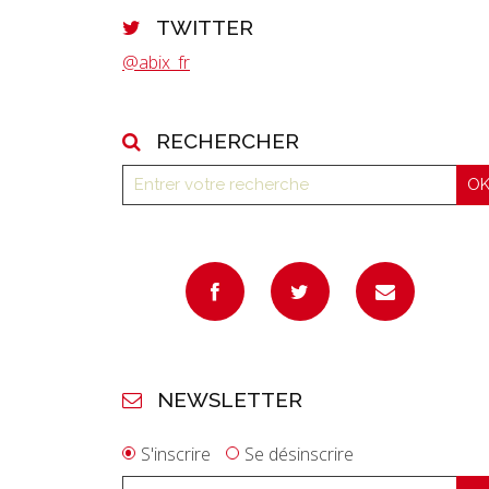
TWITTER
@abix_fr
RECHERCHER
NEWSLETTER
S'inscrire
Se désinscrire