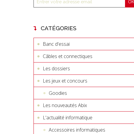
CATÉGORIES
Banc d'essai
Câbles et connectiques
Les dossiers
Les jeux et concours
Goodies
Les nouveautés Abix
L'actualité informatique
Accessoires informatiques