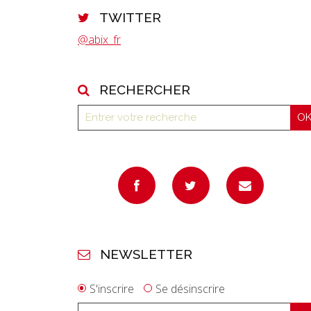
TWITTER
@abix_fr
RECHERCHER
NEWSLETTER
S'inscrire
Se désinscrire