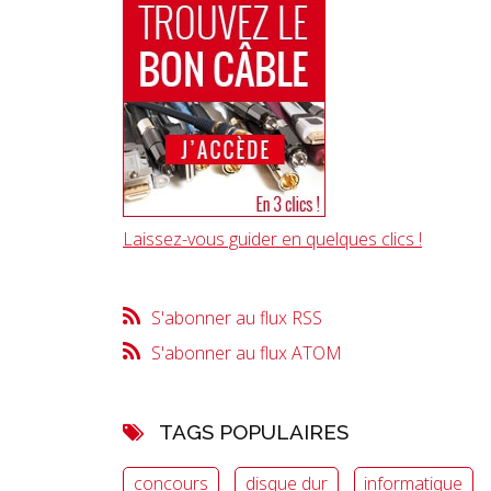
Laissez-vous guider en quelques clics !
S'abonner au flux RSS
S'abonner au flux ATOM
TAGS POPULAIRES
concours
disque dur
informatique