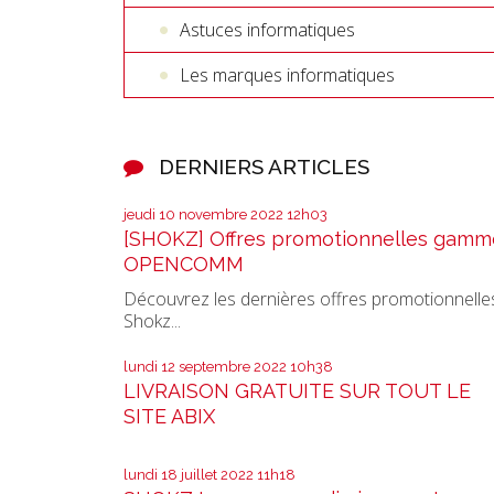
Astuces informatiques
Les marques informatiques
DERNIERS ARTICLES
jeudi 10
novembre 2022
12h03
[SHOKZ] Offres promotionnelles gamm
OPENCOMM
Découvrez les dernières offres promotionnelle
Shokz...
lundi 12
septembre 2022
10h38
LIVRAISON GRATUITE SUR TOUT LE
SITE ABIX
lundi 18
juillet 2022
11h18