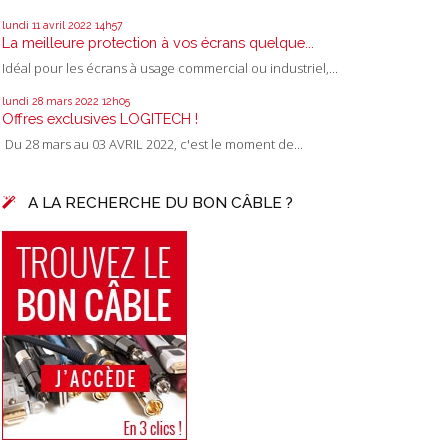
lundi 11
avril 2022
14h57
La meilleure protection à vos écrans quelque...
Idéal pour les écrans à usage commercial ou industriel,...
lundi 28
mars 2022
12h05
Offres exclusives LOGITECH !
Du 28 mars au 03 AVRIL 2022, c'est le moment de...
A LA RECHERCHE DU BON CÂBLE ?