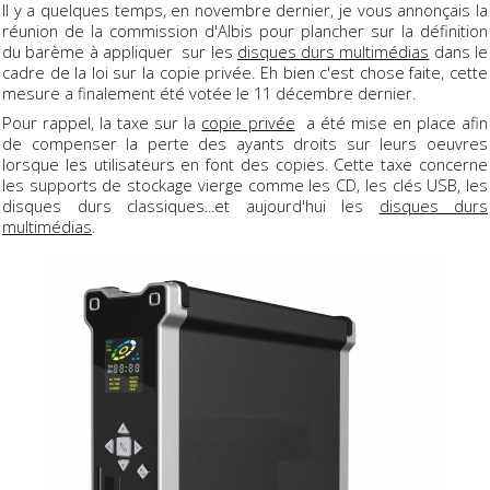
Il y a quelques temps, en novembre dernier, je vous annonçais la
réunion de la commission d'Albis pour plancher sur la définition
du barème à appliquer sur les
disques durs multimédias
dans le
cadre de la loi sur la copie privée. Eh bien c'est chose faite, cette
mesure a finalement été votée le 11 décembre dernier.
Pour rappel, la taxe sur la
copie privée
a été mise en place afin
de compenser la perte des ayants droits sur leurs oeuvres
lorsque les utilisateurs en font des copies. Cette taxe concerne
les supports de stockage vierge comme les CD, les clés USB, les
disques durs classiques...et aujourd'hui les
disques durs
multimédias
.