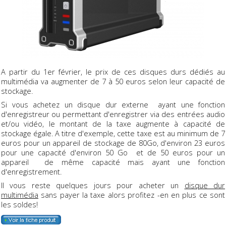
A partir du 1er février, le prix de ces disques durs dédiés au
multimédia va augmenter de 7 à 50 euros selon leur capacité de
stockage.
Si vous achetez un disque dur externe ayant une fonction
d'enregistreur ou permettant d'enregistrer via des entrées audio
et/ou vidéo, le montant de la taxe augmente à capacité de
stockage égale. A titre d'exemple, cette taxe est au minimum de 7
euros pour un appareil de stockage de 80Go, d'environ 23 euros
pour une capacité d'environ 50 Go et de 50 euros pour un
appareil de même capacité mais ayant une fonction
d'enregistrement.
Il vous reste quelques jours pour acheter un
disque dur
multimédia
sans payer la taxe alors profitez -en en plus ce sont
les soldes!