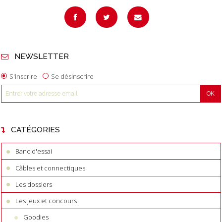
NEWSLETTER
S'inscrire
Se désinscrire
CATÉGORIES
Banc d'essai
Câbles et connectiques
Les dossiers
Les jeux et concours
Goodies