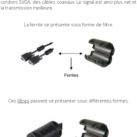
cordons SVGA, des câbles coaxiaux. Le signal est ainsi plus net et
la transmission meilleure.
La ferrite se présente sous forme de filtre.
Ces
filtres
peuvent se présenter sous différentes formes.