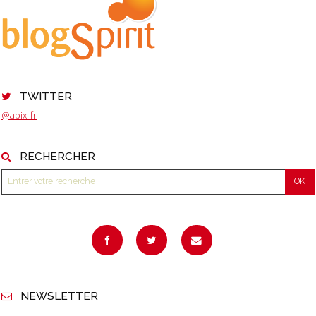
TWITTER
@abix_fr
RECHERCHER
NEWSLETTER