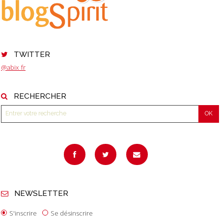
TWITTER
@abix_fr
RECHERCHER
NEWSLETTER
S'inscrire
Se désinscrire