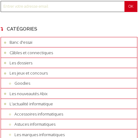
CATÉGORIES
Banc d'essai
Câbles et connectiques
Les dossiers
Les jeux et concours
Goodies
Les nouveautés Abix
L'actualité informatique
Accessoires informatiques
Astuces informatiques
Les marques informatiques