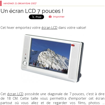
vendredi 21
décembre 2007
Un écran LCD 7 pouces !
Imprimer
Cet hiver emportez votre
écran LCD
dans votre valise!
Cet
écran LCD
possède une diagonale de 7 pouces, c'est à dire
de 18 CM. Cette taille vous permettra d'emporter cet écran
partout où vous allez et de regarder vos films, photos ...