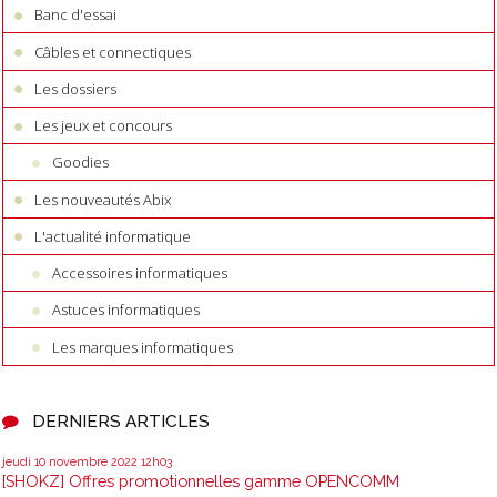
Banc d'essai
Câbles et connectiques
Les dossiers
Les jeux et concours
Goodies
Les nouveautés Abix
L'actualité informatique
Accessoires informatiques
Astuces informatiques
Les marques informatiques
DERNIERS ARTICLES
jeudi 10
novembre 2022
12h03
[SHOKZ] Offres promotionnelles gamme OPENCOMM