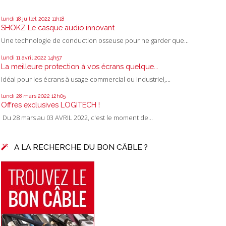
lundi 18
juillet 2022
11h18
SHOKZ Le casque audio innovant
Une technologie de conduction osseuse pour ne garder que...
lundi 11
avril 2022
14h57
La meilleure protection à vos écrans quelque...
Idéal pour les écrans à usage commercial ou industriel,...
lundi 28
mars 2022
12h05
Offres exclusives LOGITECH !
Du 28 mars au 03 AVRIL 2022, c'est le moment de...
A LA RECHERCHE DU BON CÂBLE ?