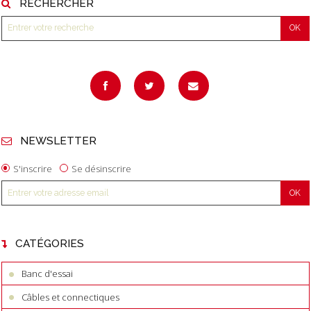
RECHERCHER
NEWSLETTER
S'inscrire
Se désinscrire
CATÉGORIES
Banc d'essai
Câbles et connectiques