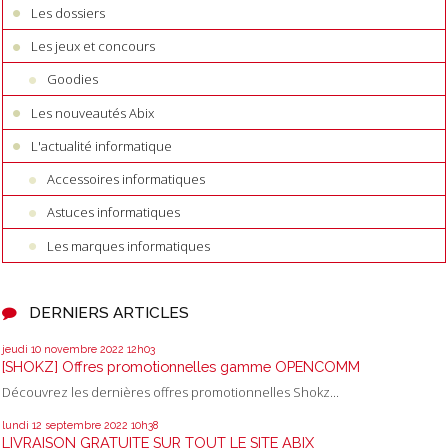
Les dossiers
Les jeux et concours
Goodies
Les nouveautés Abix
L'actualité informatique
Accessoires informatiques
Astuces informatiques
Les marques informatiques
DERNIERS ARTICLES
jeudi 10
novembre 2022
12h03
[SHOKZ] Offres promotionnelles gamme OPENCOMM
Découvrez les dernières offres promotionnelles Shokz...
lundi 12
septembre 2022
10h38
LIVRAISON GRATUITE SUR TOUT LE SITE ABIX