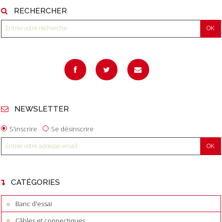
RECHERCHER
NEWSLETTER
S'inscrire
Se désinscrire
CATÉGORIES
Banc d'essai
Câbles et connectiques