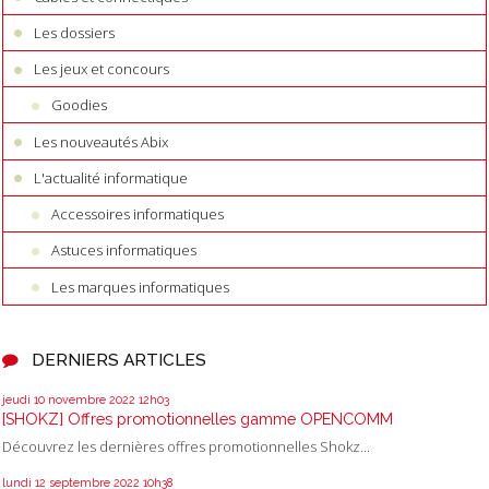
Les dossiers
Les jeux et concours
Goodies
Les nouveautés Abix
L'actualité informatique
Accessoires informatiques
Astuces informatiques
Les marques informatiques
DERNIERS ARTICLES
jeudi 10
novembre 2022
12h03
[SHOKZ] Offres promotionnelles gamme OPENCOMM
Découvrez les dernières offres promotionnelles Shokz...
lundi 12
septembre 2022
10h38