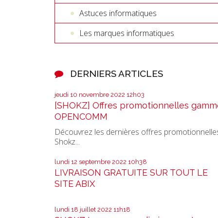
Astuces informatiques
Les marques informatiques
DERNIERS ARTICLES
jeudi 10
novembre 2022
12h03
[SHOKZ] Offres promotionnelles gamm
OPENCOMM
Découvrez les dernières offres promotionnelle
Shokz...
lundi 12
septembre 2022
10h38
LIVRAISON GRATUITE SUR TOUT LE
SITE ABIX
lundi 18
juillet 2022
11h18