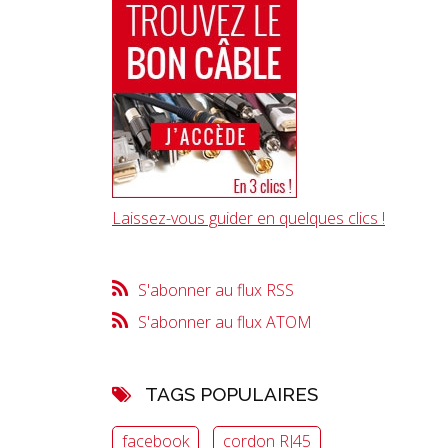
Laissez-vous guider en quelques clics !
S'abonner au flux RSS
S'abonner au flux ATOM
TAGS POPULAIRES
facebook
cordon RJ45