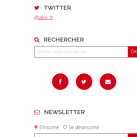
TWITTER
@abix_fr
RECHERCHER
NEWSLETTER
S'inscrire
Se désinscrire