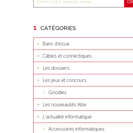
CATÉGORIES
Banc d'essai
Câbles et connectiques
Les dossiers
Les jeux et concours
Goodies
Les nouveautés Abix
L'actualité informatique
Accessoires informatiques