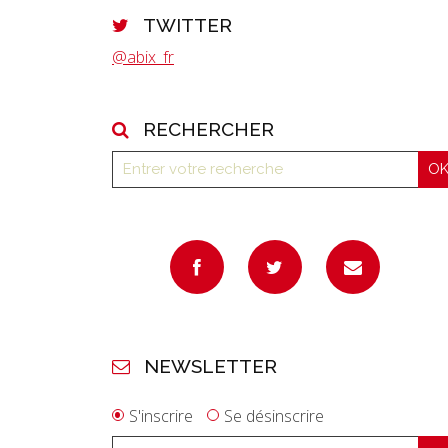
TWITTER
@abix_fr
RECHERCHER
NEWSLETTER
S'inscrire
Se désinscrire