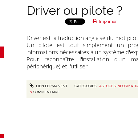
Driver ou pilote ?
Imprimer
Driver est la traduction anglaise du mot pilot
Un pilote est tout simplement un pro
informations nécessaires à un système d'exp
Pour reconnaître l'installation d'un m
périphérique) et l'utiliser.
LIEN PERMANENT
CATÉGORIES :
ASTUCES INFORMATI
0
COMMENTAIRE