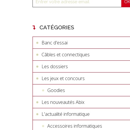
CATÉGORIES
Banc d'essai
Câbles et connectiques
Les dossiers
Les jeux et concours
Goodies
Les nouveautés Abix
L'actualité informatique
Accessoires informatiques