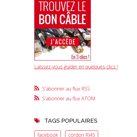
Laissez-vous guider en quelques clics !
S'abonner au flux RSS
S'abonner au flux ATOM
TAGS POPULAIRES
facebook
cordon RJ45