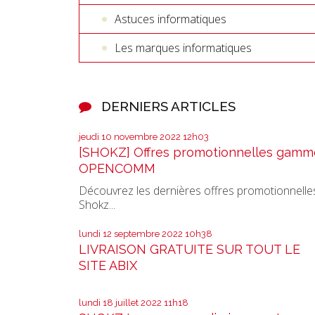
Astuces informatiques
Les marques informatiques
DERNIERS ARTICLES
jeudi 10
novembre 2022
12h03
[SHOKZ] Offres promotionnelles gamm
OPENCOMM
Découvrez les dernières offres promotionnelle
Shokz...
lundi 12
septembre 2022
10h38
LIVRAISON GRATUITE SUR TOUT LE
SITE ABIX
lundi 18
juillet 2022
11h18