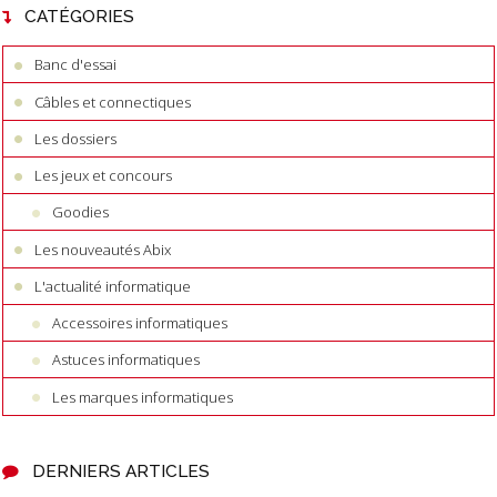
CATÉGORIES
Banc d'essai
Câbles et connectiques
Les dossiers
Les jeux et concours
Goodies
Les nouveautés Abix
L'actualité informatique
Accessoires informatiques
Astuces informatiques
Les marques informatiques
DERNIERS ARTICLES