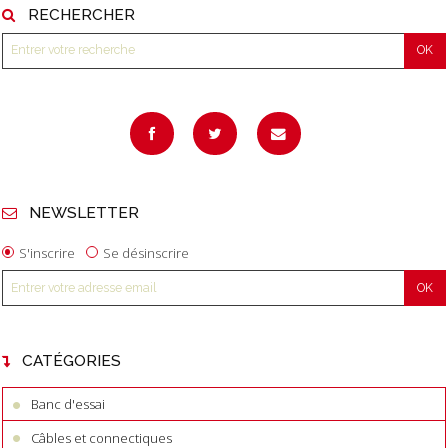
RECHERCHER
NEWSLETTER
S'inscrire
Se désinscrire
CATÉGORIES
Banc d'essai
Câbles et connectiques