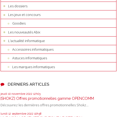
Les dossiers
Les jeux et concours
Goodies
Les nouveautés Abix
L'actualité informatique
Accessoires informatiques
Astuces informatiques
Les marques informatiques
DERNIERS ARTICLES
jeudi 10
novembre 2022
12h03
[SHOKZ] Offres promotionnelles gamme OPENCOMM
Découvrez les dernières offres promotionnelles Shokz...
lundi 12
septembre 2022
10h38