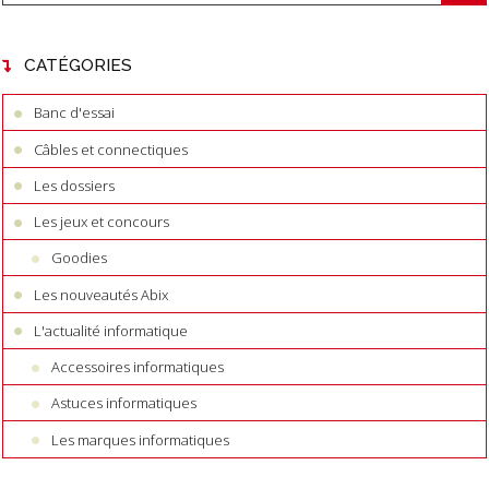
CATÉGORIES
Banc d'essai
Câbles et connectiques
Les dossiers
Les jeux et concours
Goodies
Les nouveautés Abix
L'actualité informatique
Accessoires informatiques
Astuces informatiques
Les marques informatiques