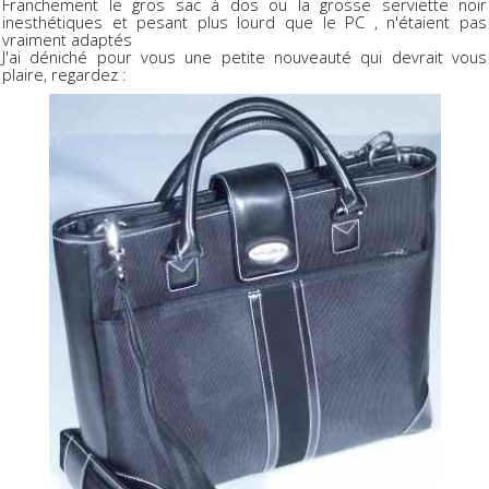
Franchement le gros sac à dos ou la grosse serviette noir
inesthétiques et pesant plus lourd que le PC , n'étaient pas
vraiment adaptés
J'ai déniché pour vous une petite nouveauté qui devrait vous
plaire, regardez :