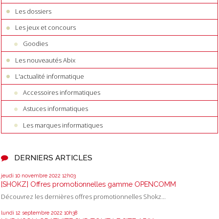
Les dossiers
Les jeux et concours
Goodies
Les nouveautés Abix
L'actualité informatique
Accessoires informatiques
Astuces informatiques
Les marques informatiques
DERNIERS ARTICLES
jeudi 10
novembre 2022
12h03
[SHOKZ] Offres promotionnelles gamme OPENCOMM
Découvrez les dernières offres promotionnelles Shokz...
lundi 12
septembre 2022
10h38