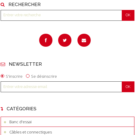
RECHERCHER
NEWSLETTER
S'inscrire
Se désinscrire
CATÉGORIES
Banc d'essai
Câbles et connectiques