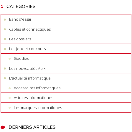
CATÉGORIES
Banc d'essai
Câbles et connectiques
Les dossiers
Les jeux et concours
Goodies
Les nouveautés Abix
L'actualité informatique
Accessoires informatiques
Astuces informatiques
Les marques informatiques
DERNIERS ARTICLES