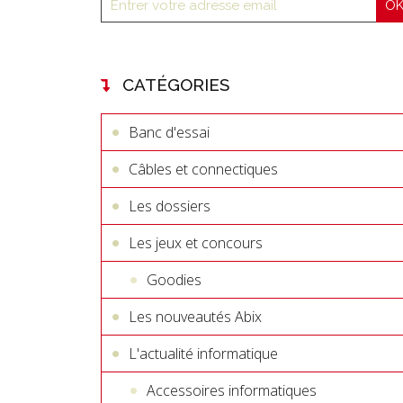
CATÉGORIES
Banc d'essai
Câbles et connectiques
Les dossiers
Les jeux et concours
Goodies
Les nouveautés Abix
L'actualité informatique
Accessoires informatiques