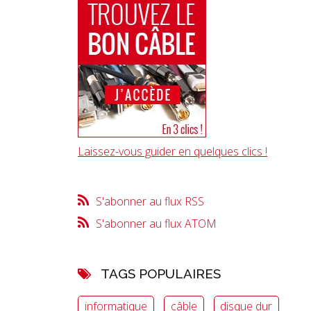
Laissez-vous guider en quelques clics !
S'abonner au flux RSS
S'abonner au flux ATOM
TAGS POPULAIRES
informatique
câble
disque dur