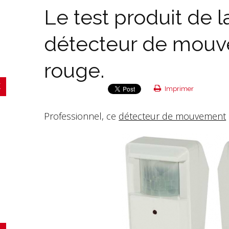
Le test produit de l
détecteur de mouv
rouge.
Imprimer
Professionnel, ce
détecteur de mouvement