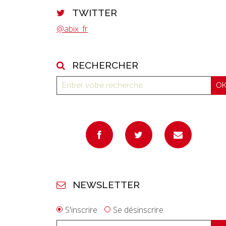
TWITTER
@abix_fr
RECHERCHER
NEWSLETTER
S'inscrire
Se désinscrire