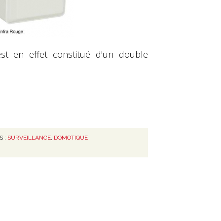
st en effet constitué d'un double
S :
SURVEILLANCE
,
DOMOTIQUE