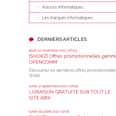
Astuces informatiques
Les marques informatiques
DERNIERS ARTICLES
jeudi 10
novembre 2022
12h03
[SHOKZ] Offres promotionnelles gamm
OPENCOMM
Découvrez les dernières offres promotionnelle
Shokz...
lundi 12
septembre 2022
10h38
LIVRAISON GRATUITE SUR TOUT LE
SITE ABIX
lundi 18
juillet 2022
11h18