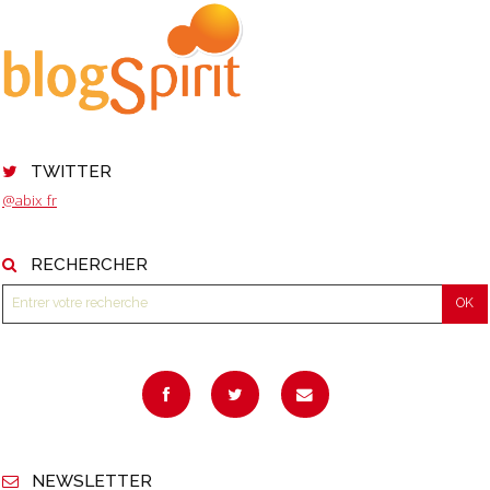
TWITTER
@abix_fr
RECHERCHER
NEWSLETTER