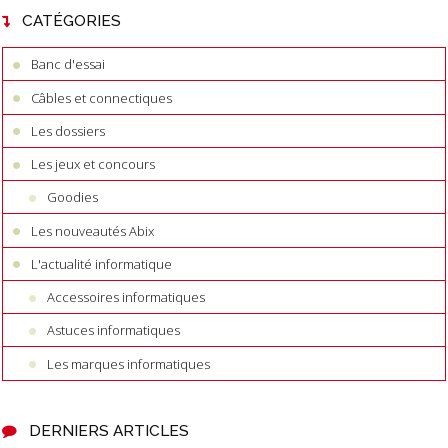
CATÉGORIES
Banc d'essai
Câbles et connectiques
Les dossiers
Les jeux et concours
Goodies
Les nouveautés Abix
L'actualité informatique
Accessoires informatiques
Astuces informatiques
Les marques informatiques
DERNIERS ARTICLES