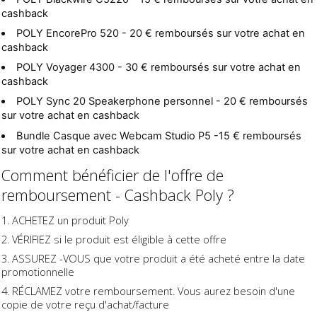
cashback
POLY EncorePro 520 -
20 € remboursés sur votre achat en
cashback
POLY Voyager 4300 -
30 € remboursés sur votre achat en
cashback
POLY Sync 20 Speakerphone personnel -
20 € remboursés
sur votre achat en cashback
Bundle Casque avec Webcam Studio P5 -
15 € remboursés
sur votre achat en cashback
Comment bénéficier de l'offre de
remboursement - Cashback Poly ?
ACHETEZ un produit Poly
VÉRIFIEZ si le produit est éligible à cette offre
ASSUREZ -VOUS que votre produit a été acheté entre la date
promotionnelle
RÉCLAMEZ votre remboursement. Vous aurez besoin d'une
copie de votre reçu d'achat/facture